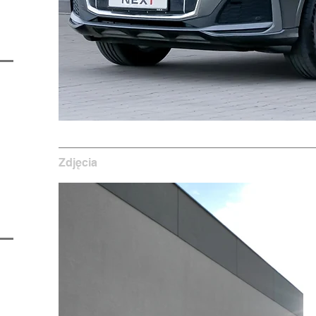
Zdjęcia