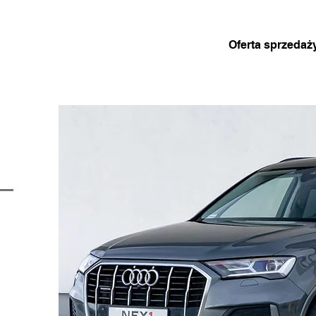
Oferta sprzedaż