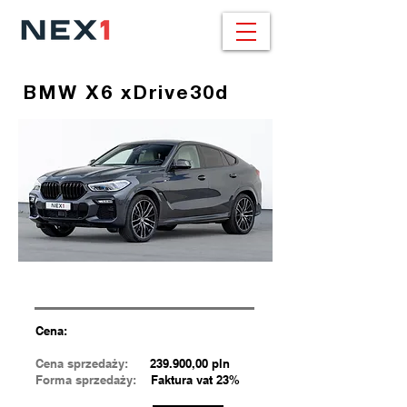
BMW X6 xDrive30d
Cena:
Cena sprzedaży:
239.900,00 pln
Forma sprzedaży:
Faktura vat 23%