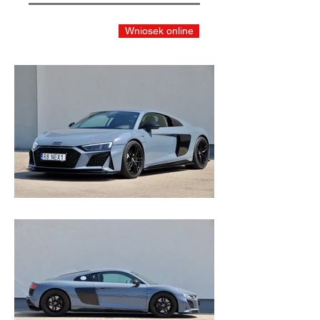
Wniosek online