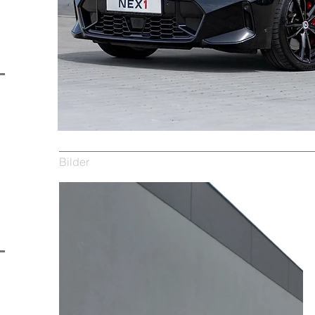
Bilder