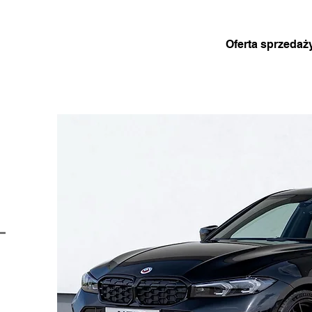
Oferta sprzedaż