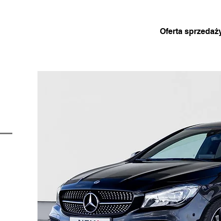
Oferta sprzedaż