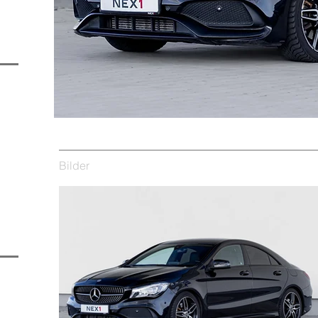
Bilder