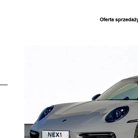
Oferta sprzedaż