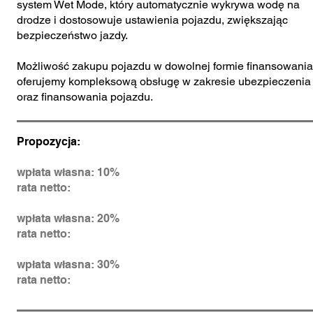
system Wet Mode, który automatycznie wykrywa wodę na
drodze i dostosowuje ustawienia pojazdu, zwiększając
bezpieczeństwo jazdy.
Możliwość zakupu pojazdu w dowolnej formie finansowania
oferujemy kompleksową obsługę w zakresie ubezpieczenia
oraz finansowania pojazdu.
Propozycja:
wpłata własna: 10%
rata netto:
wpłata własna: 20%
rata netto:
wpłata własna: 30%
rata netto: