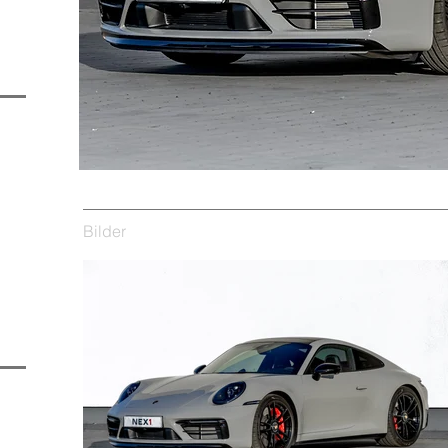
Bilder