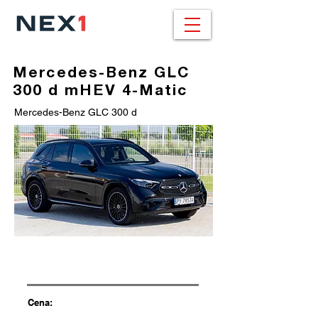
Mercedes-Benz GLC
300 d mHEV 4-Matic
Mercedes-Benz GLC 300 d
Cena: