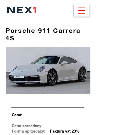
Porsche 911 Carrera
4S
Cena:
Cena sprzedaży:
Forma sprzedaży:
Faktura vat 23%