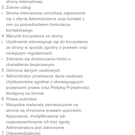
strony internetowej.
Zakres usług
Strona internetowa umożliwia zapoznanie
się z ofertą Administratora oraz kontakt z
nim za pośrednictwem formularza
kontaktowego.
Warunki korzystania ze strony
Użytkownik zobowiązuje się do korzystania
ze strony w sposób zgodny z prawem oraz
niniejszym regulaminem.
Zabrania się dostarczania treści o
charakterze bezprawnym.
Ochrona danych osobowych
Administrator przetwarza dane osobowe
Użytkowników zgodnie z obowiązującymi
przepisami prawa oraz Polityką Prywatności
dostępną na stronie.
Prawa autorskie
Wszystkie materiały zamieszczone na
stronie są chronione prawem autorskim.
Kopiowanie, modyfikowanie lub
rozpowszechnianie ich bez zgody
Administratora jest zabronione.
Odpowiedzialność